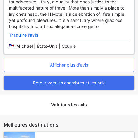
for adventure—truly, a duality that does justice to the
multifaceted nature of travel. More than simply a place to
lay one’s head, the H Motel is a celebration of life’s simple
yet profound pleasures. It is a sanctuary where gracious
hospitality and artistic elegance converge to
Traduire l'avis
Michael
|
États-Unis | Couple
Afficher plus d'avis
Retour vers les chambres et les prix
Voir tous les avis
Meilleures destinations