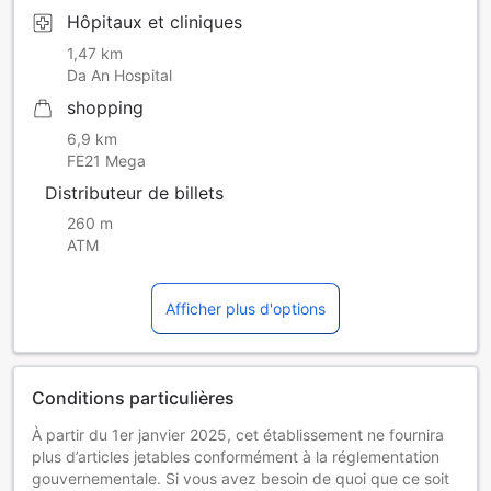
Hôpitaux et cliniques
1,47 km
Da An Hospital
shopping
6,9 km
FE21 Mega
Distributeur de billets
260 m
ATM
Afficher plus d'options
Conditions particulières
À partir du 1er janvier 2025, cet établissement ne fournira
plus d’articles jetables conformément à la réglementation
gouvernementale. Si vous avez besoin de quoi que ce soit