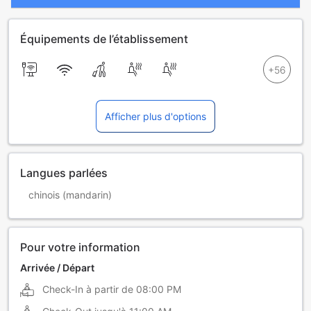
Équipements de l’établissement
Afficher plus d'options
Langues parlées
chinois (mandarin)
Pour votre information
Arrivée / Départ
Check-In à partir de
08:00 PM