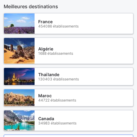
Meilleures destinations
France
454086 établissements
Algérie
1688 établissements
Thaïlande
130403 établissements
Maroc
44722 établissements
Canada
34983 établissements