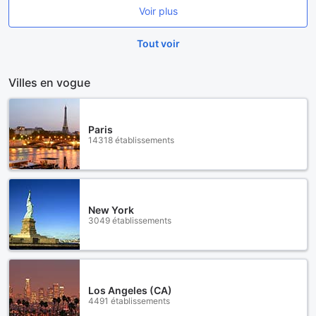
Voir plus
Tout voir
Villes en vogue
Paris
14318 établissements
New York
3049 établissements
Los Angeles (CA)
4491 établissements