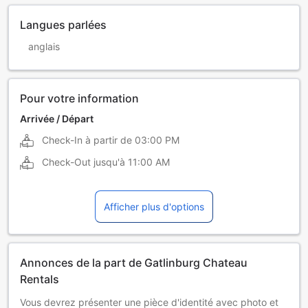
Langues parlées
anglais
Pour votre information
Arrivée / Départ
Check-In à partir de
03:00 PM
Check-Out jusqu'à
11:00 AM
Afficher plus d'options
Annonces de la part de Gatlinburg Chateau
Rentals
Vous devrez présenter une pièce d'identité avec photo et