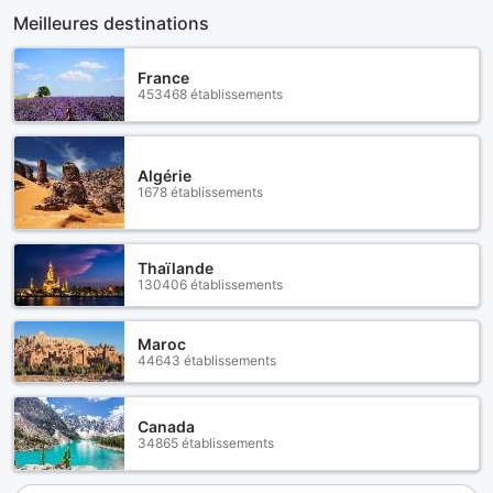
Meilleures destinations
France
453468 établissements
Algérie
1678 établissements
Thaïlande
130406 établissements
Maroc
44643 établissements
Canada
34865 établissements