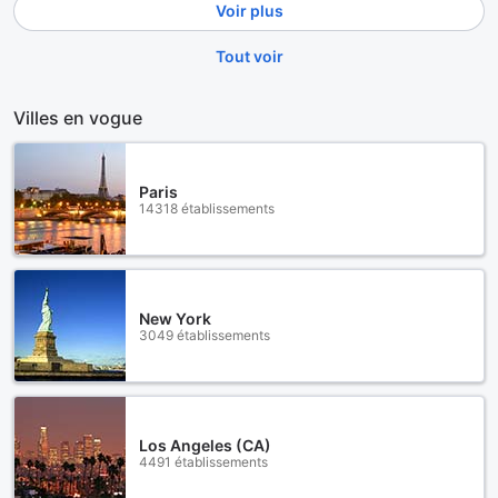
Voir plus
Tout voir
Villes en vogue
Paris
14318 établissements
New York
3049 établissements
Los Angeles (CA)
4491 établissements