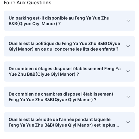
Foire Aux Questions
Un parking est-il disponible au Feng Ya Yue Zhu
B&B(Qiyue Qiyi Manor) ?
Quelle est la politique du Feng Ya Yue Zhu B&B(Qiyue
Qiyi Manor) en ce qui concerne les lits des enfants ?
De combien d’étages dispose l’établissement Feng Ya
Yue Zhu B&B(Qiyue Qiyi Manor) ?
De combien de chambres dispose l’établissement
Feng Ya Yue Zhu B&B(Qiyue Qiyi Manor) ?
Quelle est la période de l'année pendant laquelle
Feng Ya Yue Zhu B&B(Qiyue Qiyi Manor) est le plus
populaire ?