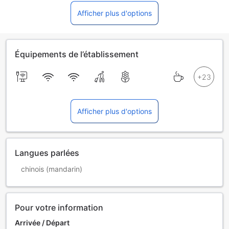
Afficher plus d'options
Équipements de l’établissement
Afficher plus d'options
Langues parlées
chinois (mandarin)
Pour votre information
Arrivée / Départ