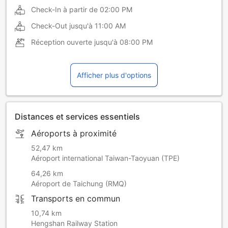
Check-In à partir de
02:00 PM
Check-Out jusqu'à
11:00 AM
Réception ouverte jusqu'à
08:00 PM
Afficher plus d'options
Distances et services essentiels
Aéroports à proximité
52,47 km
Aéroport international Taiwan-Taoyuan (TPE)
64,26 km
Aéroport de Taichung (RMQ)
Transports en commun
10,74 km
Hengshan Railway Station