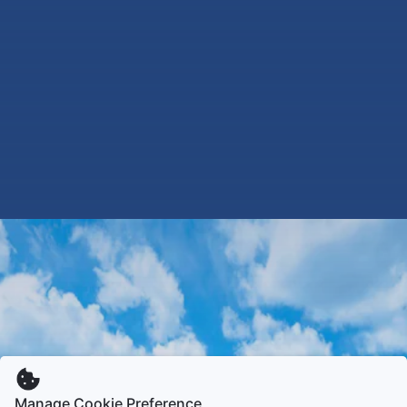
Manage Cookie Preference