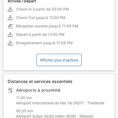
Arrivée / Départ
Check-In à partir de
03:00 PM
Check-Out jusqu'à
12:00 PM
Réception ouverte jusqu'à
11:59 PM
Départ à partir de
12:00 PM
Enregistrement jusqu'à
11:59 PM
Afficher plus d'options
Distances et services essentiels
Aéroports à proximité
11,45 km
Aéroport International de Hat Yai (HDY) - Thaïlande
90,55 km
Aéroport Sultan Abdul Halim (AOR) - Malaisie