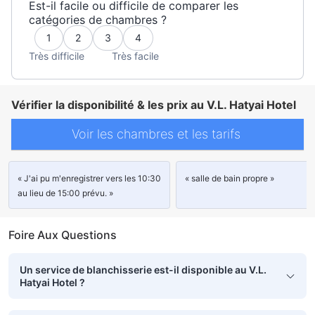
Est-il facile ou difficile de comparer les
catégories de chambres ?
1
2
3
4
Très difficile
Très facile
Vérifier la disponibilité & les prix au V.L. Hatyai Hotel
Voir les chambres et les tarifs
« J'ai pu m'enregistrer vers les 10:30
« salle de bain propre »
au lieu de 15:00 prévu. »
Foire Aux Questions
Un service de blanchisserie est-il disponible au V.L.
Hatyai Hotel ?