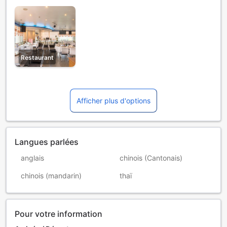
Restaurant
Afficher plus d'options
Langues parlées
anglais
chinois (Cantonais)
chinois (mandarin)
thaï
Pour votre information