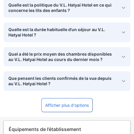
Quelle est la politique du V.L. Hatyai Hotel en ce qui
concerne les lits des enfants ?
Quelle est la durée habituelle d’un séjour au V.L.
Hatyai Hotel ?
Quel a été le prix moyen des chambres disponibles
au V.L. Hatyai Hotel au cours du dernier mois ?
Que pensent les clients confirmés de la vue depuis
au V.L. Hatyai Hotel ?
Afficher plus d'options
Équipements de l’établissement