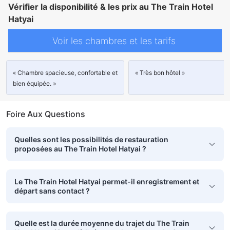
Vérifier la disponibilité & les prix au The Train Hotel
Hatyai
Voir les chambres et les tarifs
« Chambre spacieuse, confortable et
« Très bon hôtel »
bien équipée. »
Foire Aux Questions
Quelles sont les possibilités de restauration
proposées au The Train Hotel Hatyai ?
Le The Train Hotel Hatyai permet-il enregistrement et
départ sans contact ?
Quelle est la durée moyenne du trajet du The Train