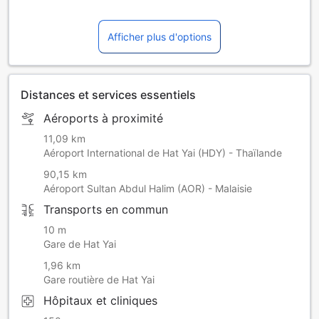
Afficher plus d'options
Distances et services essentiels
Aéroports à proximité
11,09 km
Aéroport International de Hat Yai (HDY) - Thaïlande
90,15 km
Aéroport Sultan Abdul Halim (AOR) - Malaisie
Transports en commun
10 m
Gare de Hat Yai
1,96 km
Gare routière de Hat Yai
Hôpitaux et cliniques