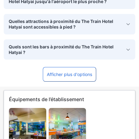
Hotel Hatyai jusqu'à l'aéroport le plus proche ?
Quelles attractions à proximité du The Train Hotel
Hatyai sont accessibles à pied ?
Quels sont les bars à proximité du The Train Hotel
Hatyai ?
Afficher plus d'options
Équipements de l’établissement