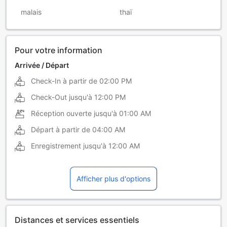
malais
thaï
Pour votre information
Arrivée / Départ
Check-In à partir de
02:00 PM
Check-Out jusqu'à
12:00 PM
Réception ouverte jusqu'à
01:00 AM
Départ à partir de
04:00 AM
Enregistrement jusqu'à
12:00 AM
Afficher plus d'options
Distances et services essentiels