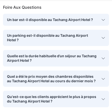
Foire Aux Questions
Un bar est-il disponible au Tachang Airport Hotel ?
Un parking est-il disponible au Tachang Airport
Hotel ?
Quelle est la durée habituelle d’un séjour au Tachang
Airport Hotel ?
Quel a été le prix moyen des chambres disponibles
au Tachang Airport Hotel au cours du dernier mois ?
Qu'est-ce que les clients apprécient le plus à propos
du Tachang Airport Hotel ?