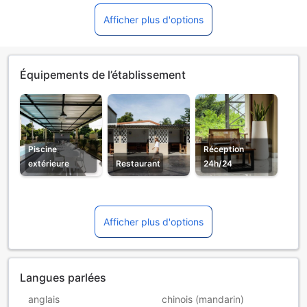
Afficher plus d'options
Équipements de l’établissement
Piscine
Réception
extérieure
Restaurant
24h/24
Afficher plus d'options
Langues parlées
anglais
chinois (mandarin)