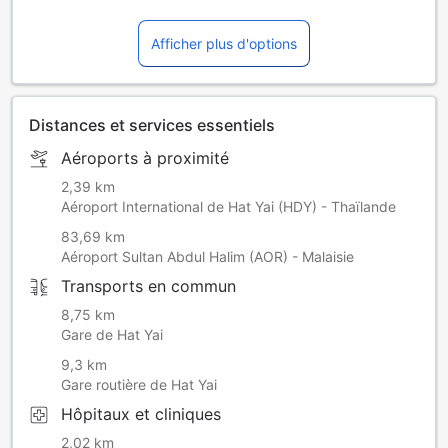
Afficher plus d'options
Distances et services essentiels
Aéroports à proximité
2,39 km
Aéroport International de Hat Yai (HDY) - Thaïlande
83,69 km
Aéroport Sultan Abdul Halim (AOR) - Malaisie
Transports en commun
8,75 km
Gare de Hat Yai
9,3 km
Gare routière de Hat Yai
Hôpitaux et cliniques
2,02 km