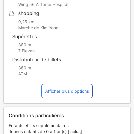
Wing 56 Airforce Hospital
shopping
9,25 km
Marché de Kim Yong
Supérettes
380 m
7 Eleven
Distributeur de billets
360 m
ATM
Afficher plus d'options
Conditions particulières
Enfants et lits supplémentaires
Jeunes enfants de 0 à 1 an(s) [inclus]