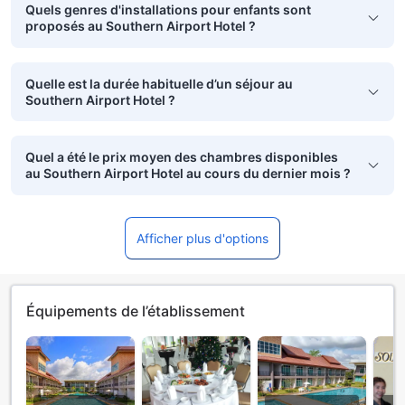
Quels genres d'installations pour enfants sont
proposés au Southern Airport Hotel ?
Quelle est la durée habituelle d’un séjour au
Southern Airport Hotel ?
Quel a été le prix moyen des chambres disponibles
au Southern Airport Hotel au cours du dernier mois ?
Afficher plus d'options
Équipements de l’établissement