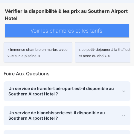
Vérifier la disponibilité & les prix au Southern Airport
Hotel
Voir les chambres et les tarifs
« Immense chambre en marbre avec
« Le petit-déjeuner à la thaï est 
vue sur la piscine. »
et avec du choix. »
Foire Aux Questions
Un service de transfert aéroport est-il disponible au
Southern Airport Hotel ?
Un service de blanchisserie est-il disponible au
Southern Airport Hotel ?