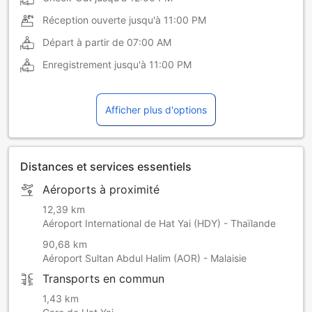
Réception ouverte jusqu'à
11:00 PM
Départ à partir de
07:00 AM
Enregistrement jusqu'à
11:00 PM
Afficher plus d'options
Distances et services essentiels
Aéroports à proximité
12,39 km
Aéroport International de Hat Yai (HDY) - Thaïlande
90,68 km
Aéroport Sultan Abdul Halim (AOR) - Malaisie
Transports en commun
1,43 km