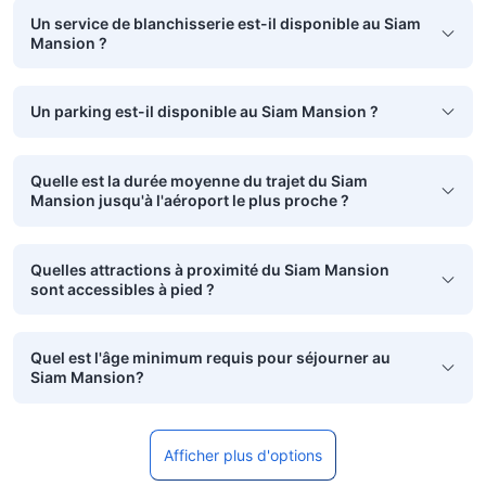
Un service de blanchisserie est-il disponible au Siam
Mansion ?
Un parking est-il disponible au Siam Mansion ?
Quelle est la durée moyenne du trajet du Siam
Mansion jusqu'à l'aéroport le plus proche ?
Quelles attractions à proximité du Siam Mansion
sont accessibles à pied ?
Quel est l'âge minimum requis pour séjourner au
Siam Mansion?
Afficher plus d'options