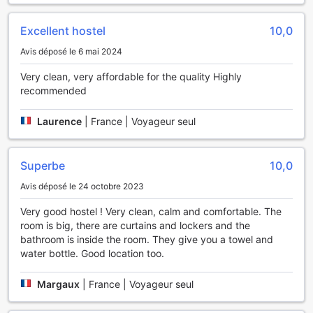
Excellent hostel
10,0
Avis déposé le 6 mai 2024
Very clean, very affordable for the quality Highly
recommended
Laurence
|
France | Voyageur seul
Superbe
10,0
Avis déposé le 24 octobre 2023
Very good hostel ! Very clean, calm and comfortable. The
room is big, there are curtains and lockers and the
bathroom is inside the room. They give you a towel and
water bottle. Good location too.
Margaux
|
France | Voyageur seul