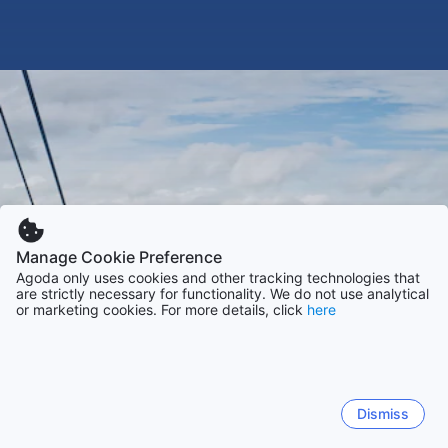
Manage Cookie Preference
Agoda only uses cookies and other tracking technologies that
are strictly necessary for functionality. We do not use analytical
or marketing cookies. For more details, click
here
Dismiss