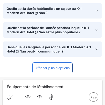
Quelle est la durée habituelle d’un séjour au K-1
Modern Art Hotel @ Nan ?
Quelle est la période de l'année pendant laquelle K-1
Modern Art Hotel @ Nan est le plus populaire ?
Dans quelles langues le personnel du K-1 Modern Art
Hotel @ Nan peut-il communiquer ?
Afficher plus d'options
Équipements de l’établissement