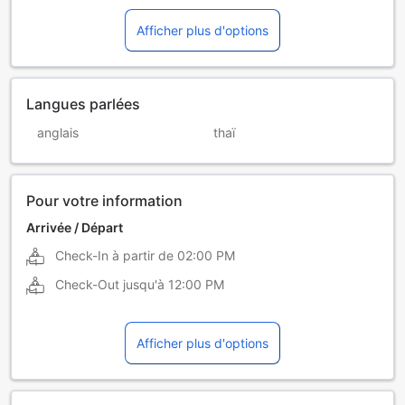
Afficher plus d'options
Langues parlées
anglais
thaï
Pour votre information
Arrivée / Départ
Check-In à partir de
02:00 PM
Check-Out jusqu'à
12:00 PM
Afficher plus d'options