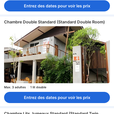
Entrez des dates pour voir les prix
Chambre Double Standard (Standard Double Room)
1/1
Max. 3 adultes
1 lit double
Entrez des dates pour voir les prix
Chambre Lits Jumeaux Standard (Standard Twin