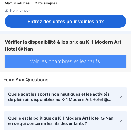
Max. 4 adultes
2 lits simples
Non-fumeur
Entrez des dates pour voir les prix
Vérifier la disponibilité & les prix au K-1 Modern Art
Hotel @ Nan
Voir les chambres et les tarifs
Foire Aux Questions
Quels sont les sports non nautiques et les activités
de plein air disponibles au K-1 Modern Art Hotel @
Nan?
Quelle est la politique du K-1 Modern Art Hotel @ Nan
en ce qui concerne les lits des enfants ?