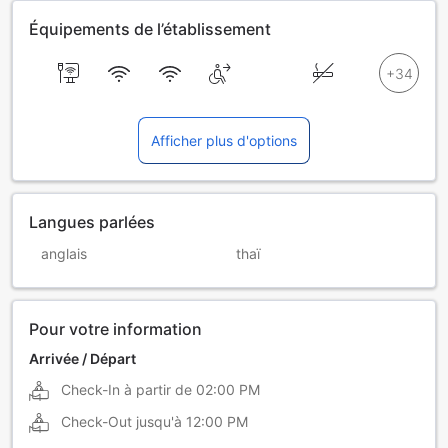
Équipements de l’établissement
Afficher plus d'options
Langues parlées
anglais
thaï
Pour votre information
Arrivée / Départ
Check-In à partir de
02:00 PM
Check-Out jusqu'à
12:00 PM