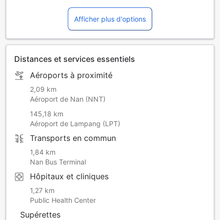
Afficher plus d'options
Distances et services essentiels
Aéroports à proximité
2,09 km
Aéroport de Nan (NNT)
145,18 km
Aéroport de Lampang (LPT)
Transports en commun
1,84 km
Nan Bus Terminal
Hôpitaux et cliniques
1,27 km
Public Health Center
Supérettes