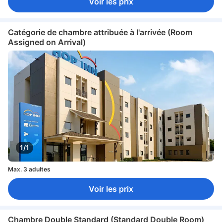
Voir les prix
Catégorie de chambre attribuée à l'arrivée (Room
Assigned on Arrival)
1/1
Max. 3 adultes
Voir les prix
Chambre Double Standard (Standard Double Room)