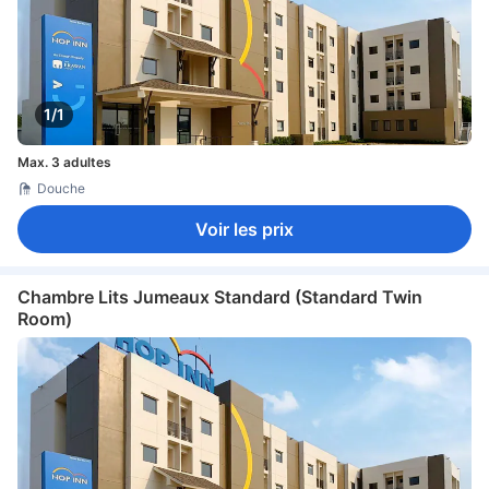
1/1
Max. 3 adultes
Douche
Voir les prix
Chambre Lits Jumeaux Standard (Standard Twin
Room)