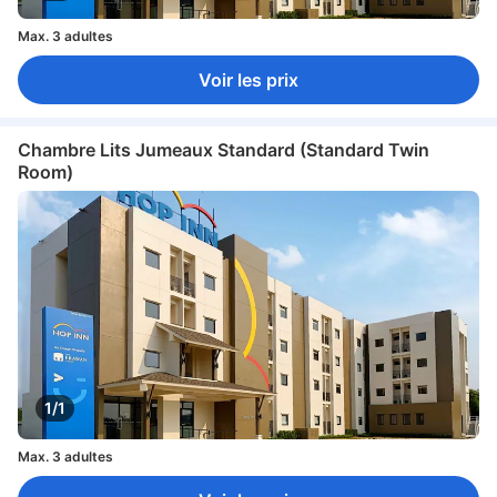
Max. 3 adultes
Voir les prix
Chambre Lits Jumeaux Standard (Standard Twin
Room)
1/1
Max. 3 adultes