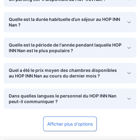
Quelle est la durée habituelle d’un séjour au HOP INN
Nan ?
Quelle est la période de l'année pendant laquelle HOP
INN Nan est le plus populaire ?
Quel a été le prix moyen des chambres disponibles
au HOP INN Nan au cours du dernier mois ?
Dans quelles langues le personnel du HOP INN Nan
peut-il communiquer ?
Afficher plus d'options