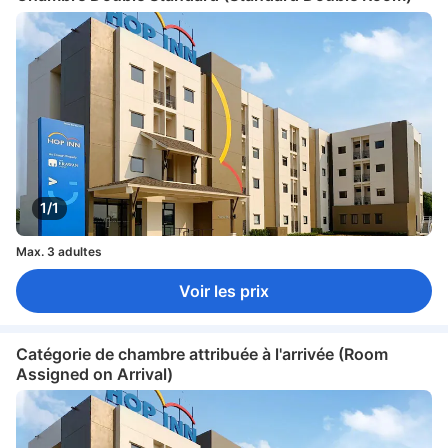
1/1
Max. 3 adultes
Voir les prix
Catégorie de chambre attribuée à l'arrivée (Room
Assigned on Arrival)