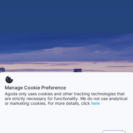
Manage Cookie Preference
Agoda only uses cookies and other tracking technologies that
are strictly necessary for functionality. We do not use analytical
or marketing cookies. For more details, click
here