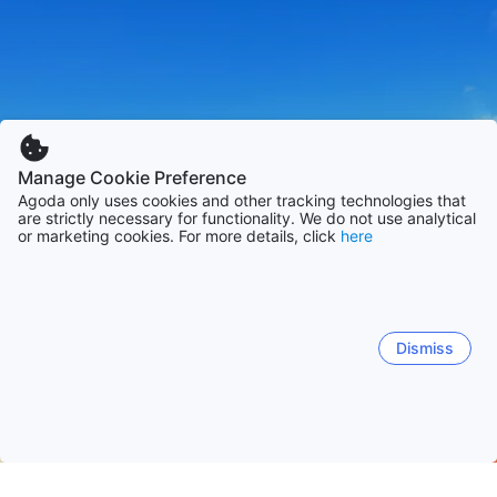
Manage Cookie Preference
Agoda only uses cookies and other tracking technologies that
are strictly necessary for functionality. We do not use analytical
or marketing cookies. For more details, click
here
Dismiss
Accueil
Taïwan Établissements
Municipalité spéciale de Taina