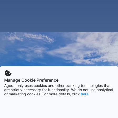
Manage Cookie Preference
Agoda only uses cookies and other tracking technologies that
are strictly necessary for functionality. We do not use analytical
or marketing cookies. For more details, click
here