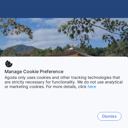
Manage Cookie Preference
Agoda only uses cookies and other tracking technologies that
are strictly necessary for functionality. We do not use analytical
or marketing cookies. For more details, click
here
Dismiss