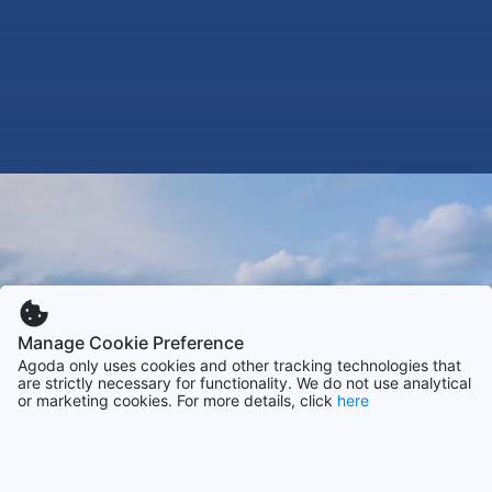
Manage Cookie Preference
Agoda only uses cookies and other tracking technologies that
are strictly necessary for functionality. We do not use analytical
or marketing cookies. For more details, click
here