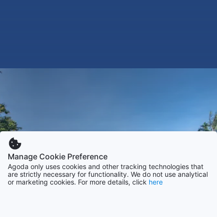
Manage Cookie Preference
Agoda only uses cookies and other tracking technologies that
are strictly necessary for functionality. We do not use analytical
or marketing cookies. For more details, click
here