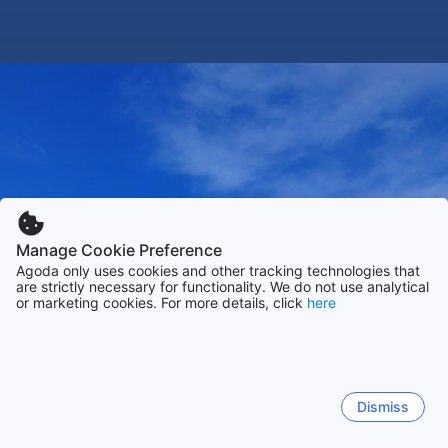
Manage Cookie Preference
Agoda only uses cookies and other tracking technologies that
are strictly necessary for functionality. We do not use analytical
or marketing cookies. For more details, click
here
Dismiss