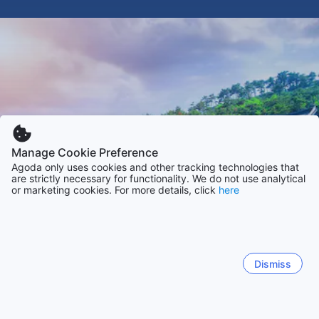
Manage Cookie Preference
Agoda only uses cookies and other tracking technologies that
are strictly necessary for functionality. We do not use analytical
or marketing cookies. For more details, click
here
Dismiss