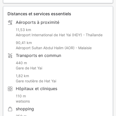
Distances et services essentiels
Aéroports à proximité
11,53 km
Aéroport International de Hat Yai (HDY) - Thaïlande
90,41 km
Aéroport Sultan Abdul Halim (AOR) - Malaisie
Transports en commun
440 m
Gare de Hat Yai
1,82 km
Gare routière de Hat Yai
Hôpitaux et cliniques
110 m
watsons
shopping