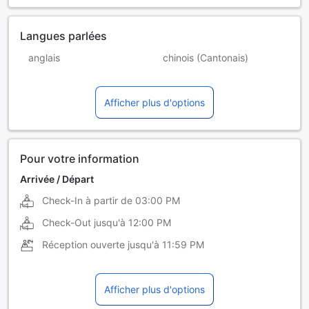
Langues parlées
anglais
chinois (Cantonais)
chinois (mandarin)
malais
Afficher plus d'options
thaï
Pour votre information
Arrivée / Départ
Check-In à partir de
03:00 PM
Check-Out jusqu'à
12:00 PM
Réception ouverte jusqu'à
11:59 PM
Afficher plus d'options