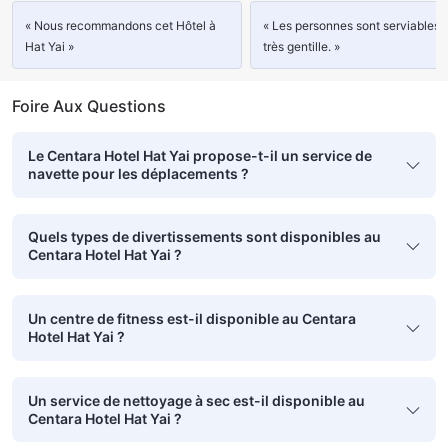
« Nous recommandons cet Hôtel à
« Les personnes sont serviables 
Hat Yai »
très gentille. »
Foire Aux Questions
Le Centara Hotel Hat Yai propose-t-il un service de
navette pour les déplacements ?
Quels types de divertissements sont disponibles au
Centara Hotel Hat Yai ?
Un centre de fitness est-il disponible au Centara
Hotel Hat Yai ?
Un service de nettoyage à sec est-il disponible au
Centara Hotel Hat Yai ?