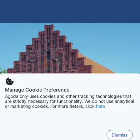
Manage Cookie Preference
Agoda only uses cookies and other tracking technologies that
are strictly necessary for functionality. We do not use analytical
or marketing cookies. For more details, click
here
Dismiss