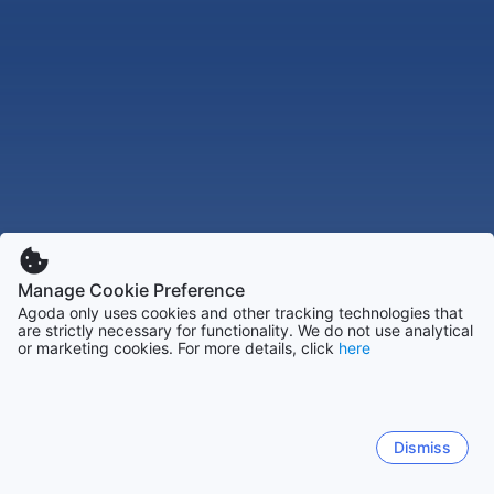
Manage Cookie Preference
Agoda only uses cookies and other tracking technologies that
are strictly necessary for functionality. We do not use analytical
or marketing cookies. For more details, click
here
Dismiss