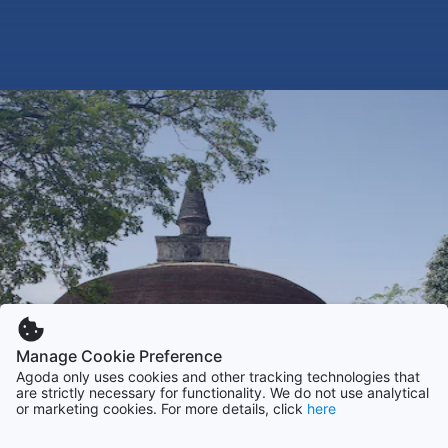
Manage Cookie Preference
Agoda only uses cookies and other tracking technologies that
are strictly necessary for functionality. We do not use analytical
or marketing cookies. For more details, click
here