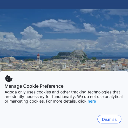
Manage Cookie Preference
Agoda only uses cookies and other tracking technologies that
are strictly necessary for functionality. We do not use analytical
or marketing cookies. For more details, click
here
Dismiss