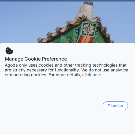
Manage Cookie Preference
Agoda only uses cookies and other tracking technologies that
are strictly necessary for functionality. We do not use analytical
or marketing cookies. For more details, click
here
Dismiss