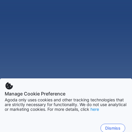
Manage Cookie Preference
Agoda only uses cookies and other tracking technologies that
are strictly necessary for functionality. We do not use analytical
or marketing cookies. For more details, click
here
Dismiss