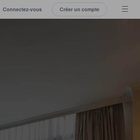
Connectez-vous
Créer un compte