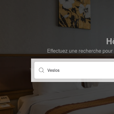
H
Effectuez une recherche pour 