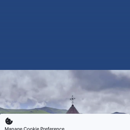
Manage Cookie Preference