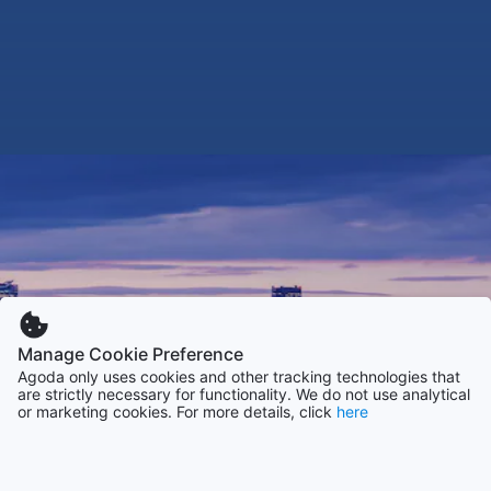
Manage Cookie Preference
Agoda only uses cookies and other tracking technologies that
are strictly necessary for functionality. We do not use analytical
or marketing cookies. For more details, click
here