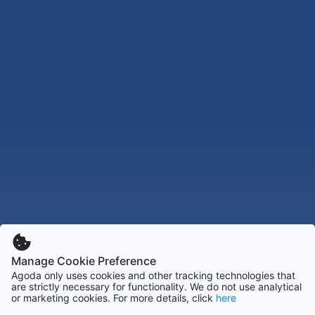
Manage Cookie Preference
Agoda only uses cookies and other tracking technologies that
are strictly necessary for functionality. We do not use analytical
or marketing cookies. For more details, click
here