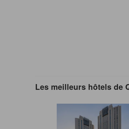
Les meilleurs hôtels de 