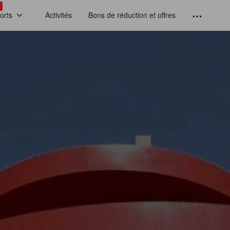
!
orts
Activités
Bons de réduction et offres