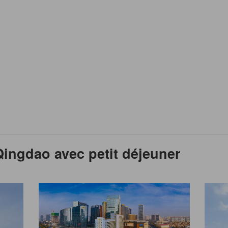
Qingdao avec petit déjeuner