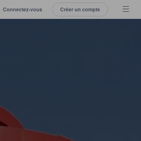
Connectez-vous
Créer un compte