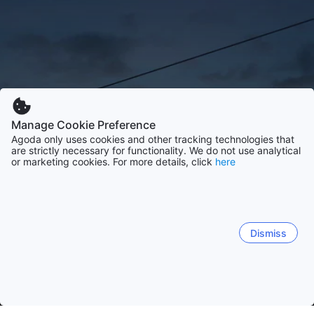
Manage Cookie Preference
Agoda only uses cookies and other tracking technologies that
are strictly necessary for functionality. We do not use analytical
or marketing cookies. For more details, click
here
Dismiss