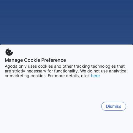
Manage Cookie Preference
Agoda only uses cookies and other tracking technologies that
are strictly necessary for functionality. We do not use analytical
or marketing cookies. For more details, click
here
Dismiss