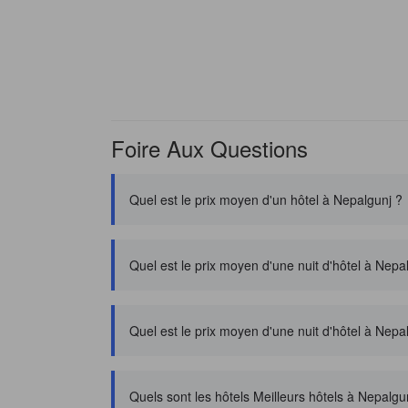
Foire Aux Questions
Quel est le prix moyen d'un hôtel à Nepalgunj ?
Quel est le prix moyen d'une nuit d'hôtel à Nep
Quel est le prix moyen d'une nuit d'hôtel à Nepa
Quels sont les hôtels Meilleurs hôtels à Nepalg