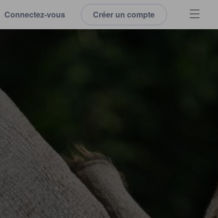
Connectez-vous
Créer un compte