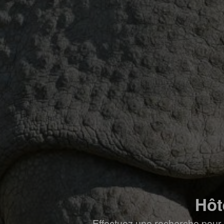
Hôt
Effectuez une recherche pour 