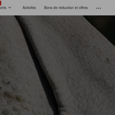
!
orts
Activités
Bons de réduction et offres