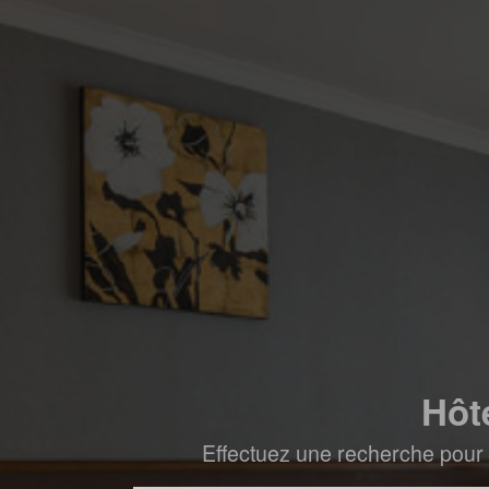
Hôt
Effectuez une recherche pour 