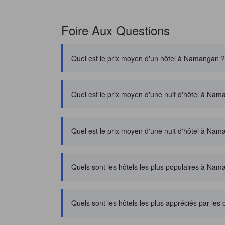
Foire Aux Questions
Quel est le prix moyen d'un hôtel à Namangan ?
Quel est le prix moyen d'une nuit d'hôtel à Na
Quel est le prix moyen d'une nuit d'hôtel à Nam
Quels sont les hôtels les plus populaires à Na
Quels sont les hôtels les plus appréciés par le