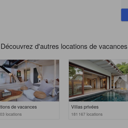
Découvrez d'autres locations de vacances
tions de vacances
Villas privées
03 locations
181 167 locations