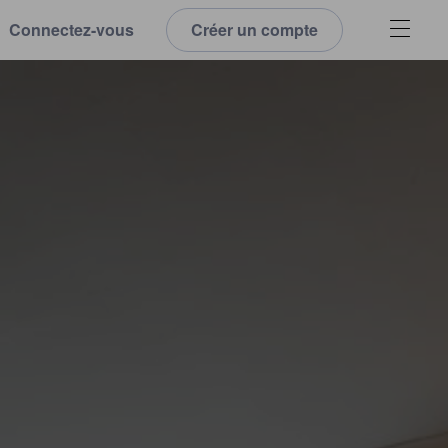
Connectez-vous
Créer un compte