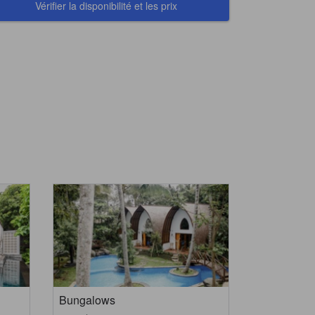
Vérifier la disponibilité et les prix
Bungalows