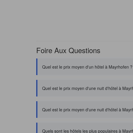
Foire Aux Questions
Quel est le prix moyen d'un hôtel à Mayrhofen ?
Quel est le prix moyen d'une nuit d'hôtel à Ma
Quel est le prix moyen d'une nuit d'hôtel à Mayr
Quels sont les hôtels les plus populaires à Mayr