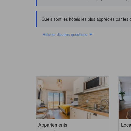
Quels sont les hôtels les plus appréciés par les
Afficher d'autres questions
Appartements
Loca