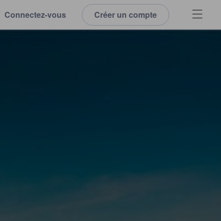
Connectez-vous
Créer un compte