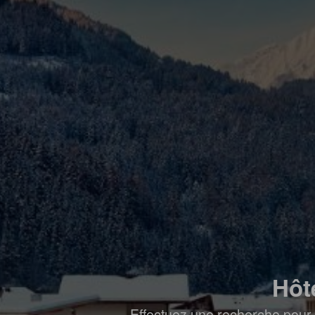
Hôt
Effectuez une recherche pour 