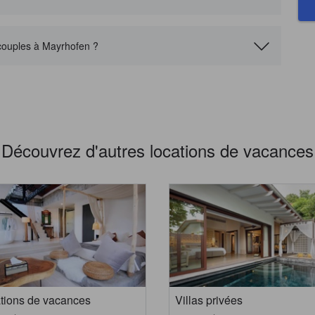
 couples à Mayrhofen ?
Découvrez d'autres locations de vacances
tions de vacances
Villas privées