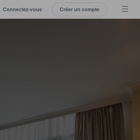
Connectez-vous
Créer un compte