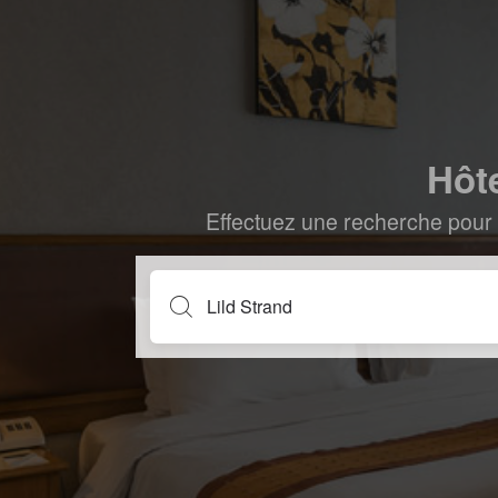
Hôte
Effectuez une recherche pour 