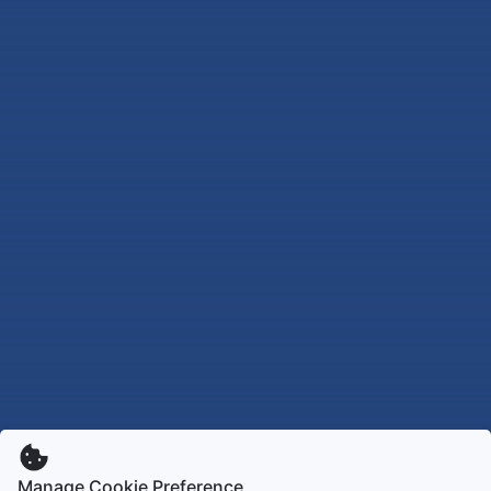
Manage Cookie Preference