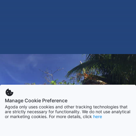
Manage Cookie Preference
Agoda only uses cookies and other tracking technologies that
are strictly necessary for functionality. We do not use analytical
or marketing cookies. For more details, click
here