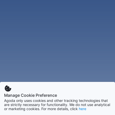
Manage Cookie Preference
Agoda only uses cookies and other tracking technologies that
are strictly necessary for functionality. We do not use analytical
or marketing cookies. For more details, click
here