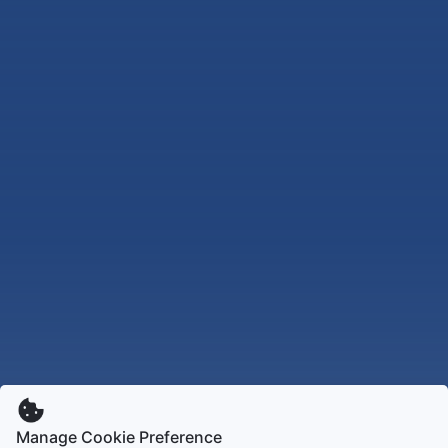
Manage Cookie Preference