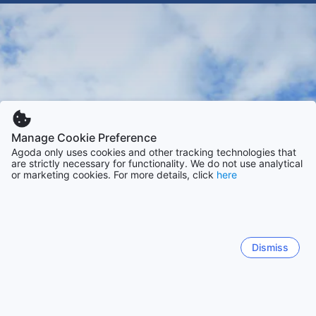
Manage Cookie Preference
Agoda only uses cookies and other tracking technologies that
are strictly necessary for functionality. We do not use analytical
or marketing cookies. For more details, click
here
Dismiss