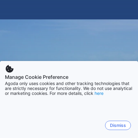
Manage Cookie Preference
Agoda only uses cookies and other tracking technologies that
are strictly necessary for functionality. We do not use analytical
or marketing cookies. For more details, click
here
Dismiss