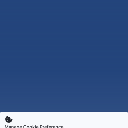
Manage Cookie Preference