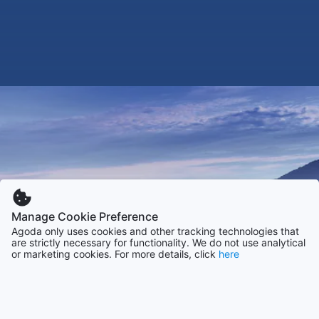
Manage Cookie Preference
Agoda only uses cookies and other tracking technologies that
are strictly necessary for functionality. We do not use analytical
or marketing cookies. For more details, click
here