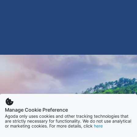
Manage Cookie Preference
Agoda only uses cookies and other tracking technologies that
are strictly necessary for functionality. We do not use analytical
or marketing cookies. For more details, click
here