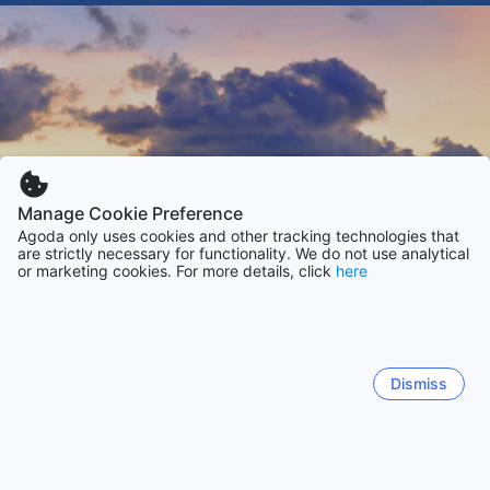
Manage Cookie Preference
Agoda only uses cookies and other tracking technologies that
are strictly necessary for functionality. We do not use analytical
or marketing cookies. For more details, click
here
Dismiss